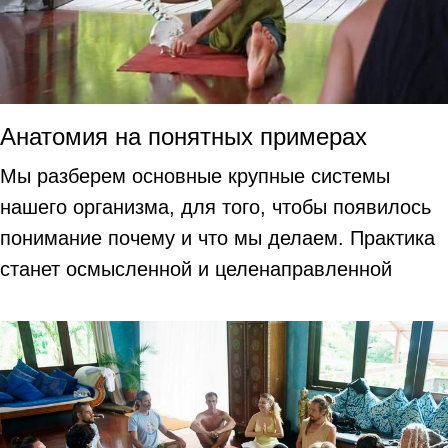
Анатомия на понятных примерах
Мы разберем основные крупные системы
нашего организма, для того, чтобы появилось
понимание почему и что мы делаем. Практика
станет осмысленной и целенаправленной