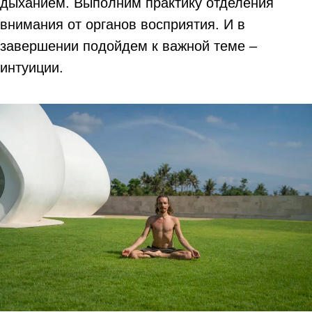
дыханием. Выполним практику отделения
внимания от органов восприятия. И в
завершении подойдем к важной теме –
интуиции.