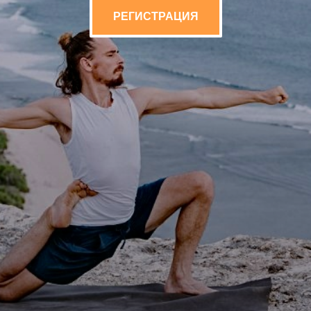
РЕГИСТРАЦИЯ