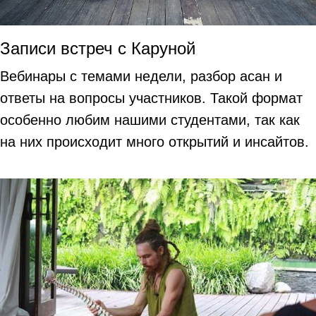
Записи встреч с Каруной
Вебинары с темами недели, разбор асан и
ответы на вопросы участников. Такой формат
особенно любим нашими студентами, так как
на них происходит много открытий и инсайтов.