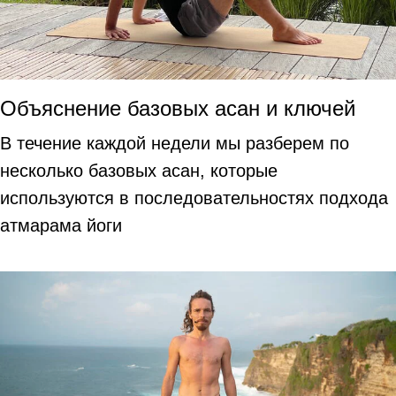
Объяснение базовых асан и ключей
В течение каждой недели мы разберем по
несколько базовых асан, которые
используются в последовательностях подхода
атмарама йоги