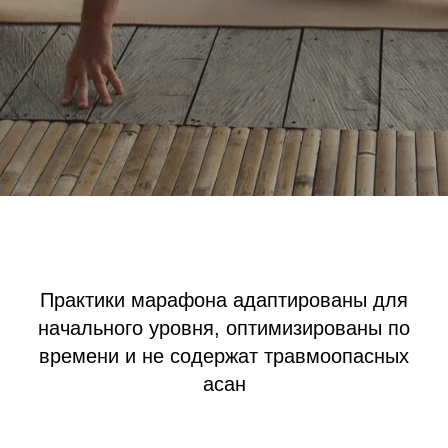
Практики марафона адаптированы для
начального уровня, оптимизированы по
времени и не содержат травмоопасных
асан