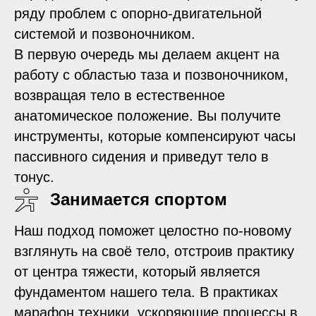
ряду проблем с опорно-двигательной
системой и позвоночником.
В первую очередь мы делаем акцент на
работу с областью таза и позвоночником,
возвращая тело в естественное
анатомическое положение. Вы получите
инструменты, которые компенсируют часы
пассивного сидения и приведут тело в
тонус.
Занимается спортом
Наш подход поможет целостно по-новому
взглянуть на своё тело, отстроив практику
от центра тяжести, который является
фундаментом нашего тела. В практиках
марафон техники, ускоряющие процессы в