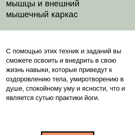
мышцы и внешний
мышечный каркас
С помощью этих техник и заданий вы
сможете освоить и внедрить в свою
жизнь навыки, которые приведут к
оздоровлению тела, умиротворению в
душе, спокойному уму и ясности, что и
является сутью практики йоги.