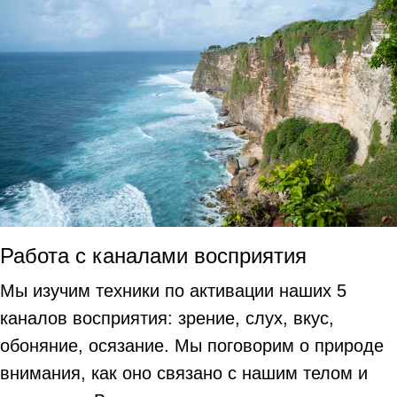
Работа с каналами восприятия
Мы изучим техники по активации наших 5
каналов восприятия: зрение, слух, вкус,
обоняние, осязание. Мы поговорим о природе
внимания, как оно связано с нашим телом и