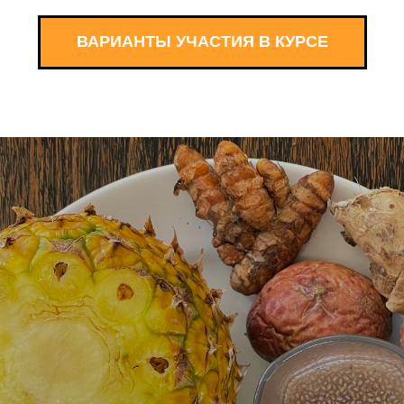
ВАРИАНТЫ УЧАСТИЯ В КУРСЕ