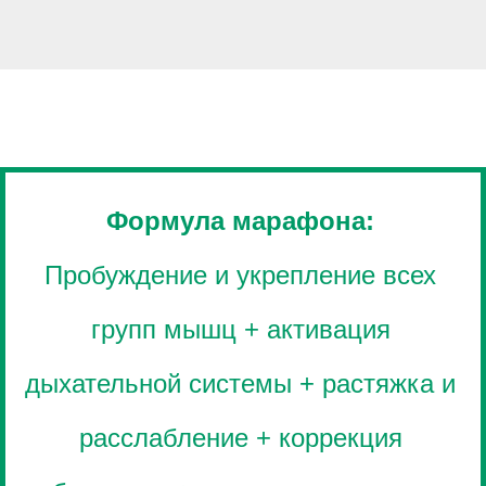
Формула марафона:
Пробуждение и укрепление всех
групп мышц + активация
дыхательной системы + растяжка и
расслабление + коррекция