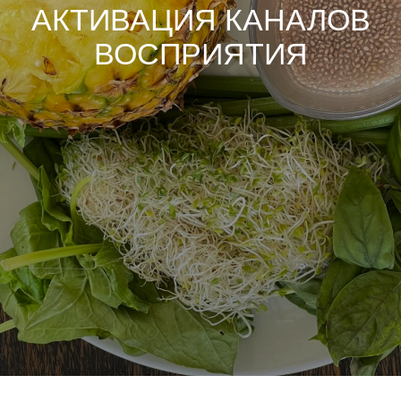
АКТИВАЦИЯ КАНАЛОВ
ВОСПРИЯТИЯ