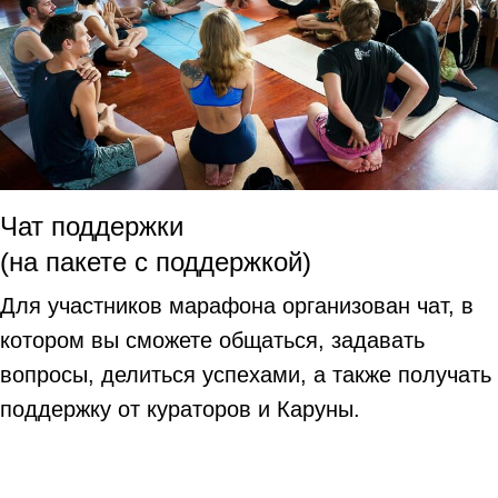
Чат поддержки
(на пакете с поддержкой)
Для участников марафона организован чат, в
котором вы сможете общаться, задавать
вопросы, делиться успехами, а также получать
поддержку от кураторов и Каруны.