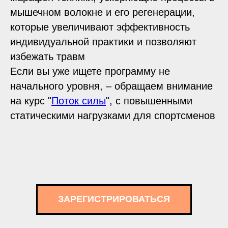
мышечном волокне и его регенерации,
которые увеличивают эффективность
индивидуальной практики и позволяют
избежать травм
Если вы уже ищете программу не
начального уровня, – обращаем внимание
на курс "
Поток силы
", с повышенными
статическими нагрузками для спортсменов
ЗАРЕГИСТРИРОВАТЬСЯ