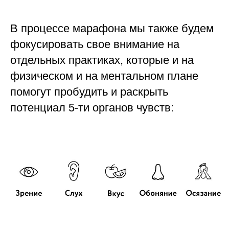
В процессе марафона мы также будем
фокусировать свое внимание на
отдельных практиках, которые и на
физическом и на ментальном плане
помогут пробудить и раскрыть
потенциал 5-ти органов чувств: