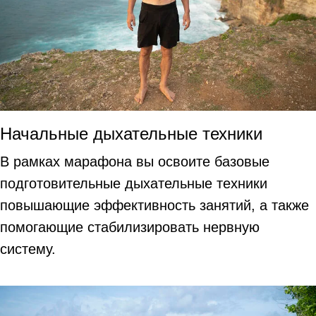
Начальные дыхательные техники
В рамках марафона вы освоите базовые
подготовительные дыхательные техники
повышающие эффективность занятий, а также
помогающие стабилизировать нервную
систему.