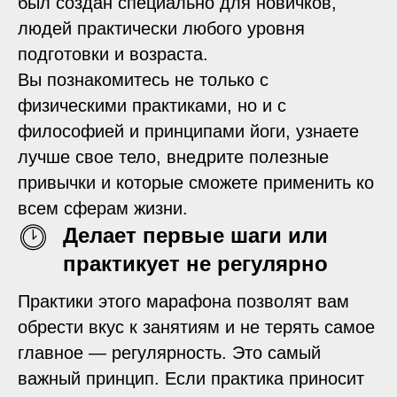
был создан специально для новичков,
людей практически любого уровня
подготовки и возраста.
Вы познакомитесь не только с
физическими практиками, но и с
философией и принципами йоги, узнаете
лучше свое тело, внедрите полезные
привычки и которые сможете применить ко
всем сферам жизни.
Делает первые шаги или
практикует не регулярно
Практики этого марафона позволят вам
обрести вкус к занятиям и не терять самое
главное — регулярность. Это самый
важный принцип. Если практика приносит