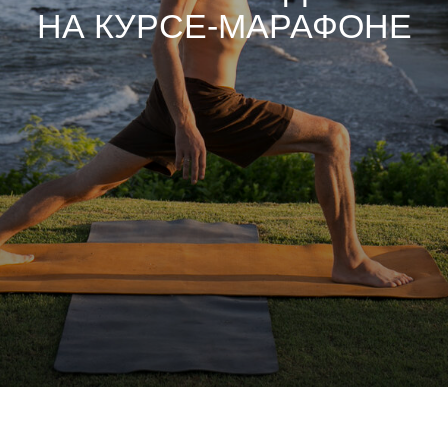
НА КУРСЕ-МАРАФОНЕ