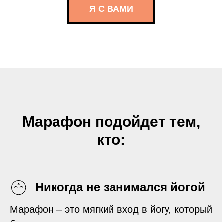
Я С ВАМИ
Марафон подойдет тем,
кто:
Никогда не занимался йогой
Марафон – это мягкий вход в йогу, который