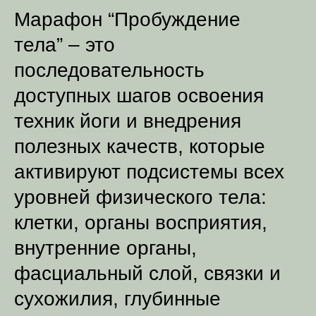
Марафон “Пробуждение
тела” – это
последовательность
доступных шагов освоения
техник йоги и внедрения
полезных качеств, которые
активируют подсистемы всех
уровней физического тела:
клетки, органы восприятия,
внутренние органы,
фасциальный слой, связки и
сухожилия, глубинные