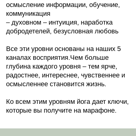
осмысление информации, обучение,
коммуникация
– духовном – интуиция, наработка
добродетелей, безусловная любовь
Все эти уровни основаны на наших 5
каналах восприятия.Чем больше
глубина каждого уровня – тем ярче,
радостнее, интереснее, чувственнее и
осмысленнее становится жизнь.
Ко всем этим уровням йога дает ключи,
которые вы получите на марафоне.