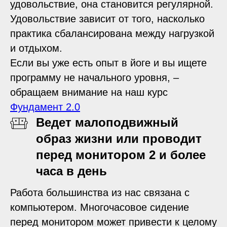
удовольствие, она становится регулярной.
Удовольствие зависит от того, насколько
практика сбалансирована между нагрузкой
и отдыхом.
Если вы уже есть опыт в йоге и вы ищете
программу не начального уровня, –
обращаем внимание на наш курс
Фундамент 2.0
Ведет малоподвижный
образ жизни или проводит
перед монитором 2 и более
часа в день
Работа большинства из нас связана с
компьютером. Многочасовое сидение
перед монитором может привести к целому