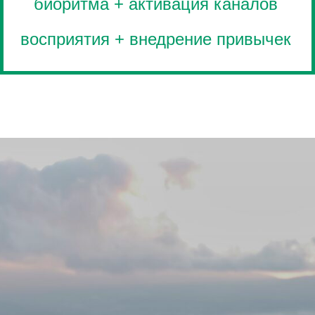
биоритма + активация каналов
восприятия + внедрение привычек