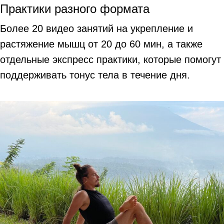
Практики разного формата
Более 20 видео занятий на укрепление и
растяжение мышц от 20 до 60 мин, а также
отдельные экспресс практики, которые помогут
поддерживать тонус тела в течение дня.