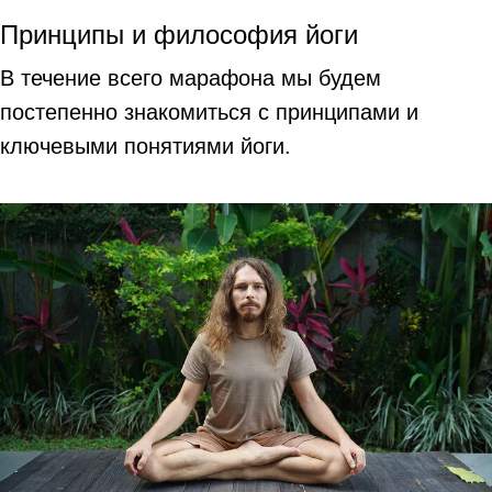
Принципы и философия йоги
В течение всего марафона мы будем
постепенно знакомиться с принципами и
ключевыми понятиями йоги.