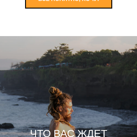
ЧТО ВАС ЖДЕТ