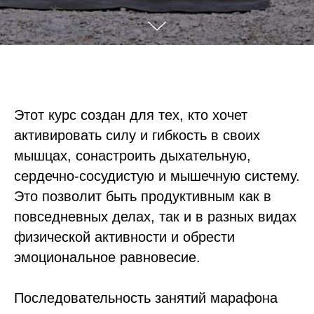
Этот курс создан для тех, кто хочет
активировать силу и гибкость в своих
мышцах, сонастроить дыхательную,
сердечно-сосудистую и мышечную систему.
Это позволит быть продуктивным как в
повседневных делах, так и в разных видах
физической активности и обрести
эмоциональное равновесие.
Последовательность занятий марафона