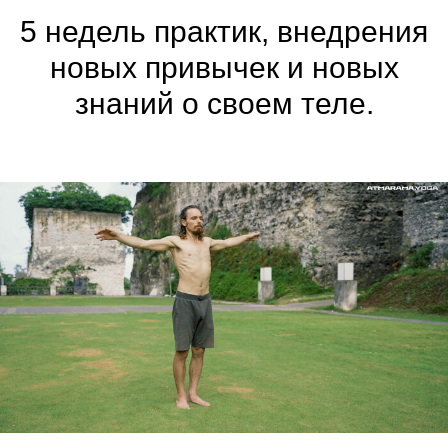
5 недель практик, внедрения
новых привычек и новых
знаний о своем теле.