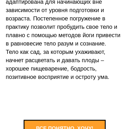
адаптирована для начинающих вне
зависимости от уровня подготовки и
возраста. Постепенное погружение в
практику позволит пробудить свое тело и
плавно с помощью методов йоги привести
в равновесие тело разум и сознание.
Тело как сад, за которым ухаживают,
начнет расцветать и давать плоды –
хорошее пищеварение, бодрость,
позитивное восприятие и остроту ума.
ВСЕ ПОНЯТНО, ХОЧУ!