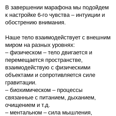
В завершении марафона мы подойдем
к настройке 6-го чувства – интуиции и
обострению внимания.
Наше тело взаимодействует с внешним
миром на разных уровнях:
– физическом – тело двигается и
перемещается пространстве,
взаимодействую с физическими
объектами и сопротивляется силе
гравитации.
– биохимическом – процессы
связанные с питанием, дыханием,
очищением и т.д.
– ментальном – сила мышления,