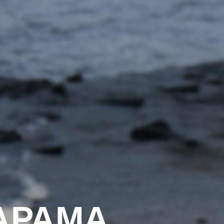
АРАМА