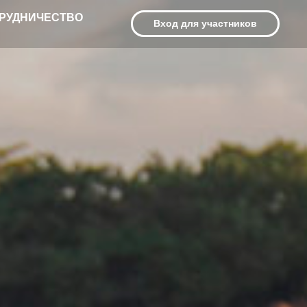
РУДНИЧЕСТВО
Вход для участников