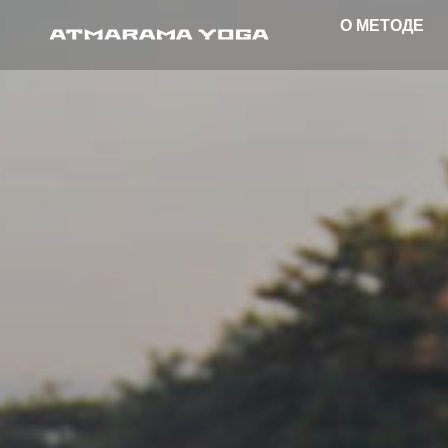
О МЕТОДЕ