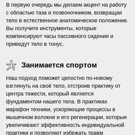
В первую очередь мы делаем акцент на работу
с областью таза и позвоночником, возвращая
тело в естественное анатомическое положение.
Вы получите инструменты, которые
компенсируют часы пассивного сидения и
приведут тело в тонус.
Занимается спортом
Наш подход поможет целостно по-новому
взглянуть на своё тело, отстроив практику от
центра тяжести, который является
фундаментом нашего тела. В практиках
марафон техники, ускоряющие процессы в
мышечном волокне и его регенерации, которые
увеличивают эффективность индивидуальной
практики и позволяют избежать травм