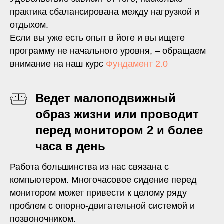
практика сбалансирована между нагрузкой и
отдыхом.
Если вы уже есть опыт в йоге и вы ищете
программу не начального уровня, – обращаем
внимание на наш курс
Фундамент 2.0
Ведет малоподвижный
образ жизни или проводит
перед монитором 2 и более
часа в день
Работа большинства из нас связана с
компьютером. Многочасовое сидение перед
монитором может привести к целому ряду
проблем с опорно-двигательной системой и
позвоночником.