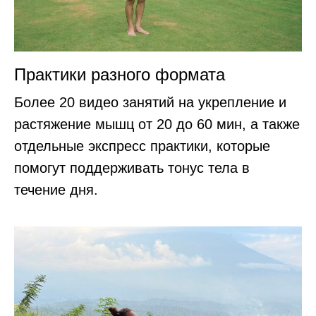
Практики разного формата
Более 20 видео занятий на укрепление и
растяжение мышц от 20 до 60 мин, а также
отдельные экспресс практики, которые
помогут поддерживать тонус тела в
течение дня.