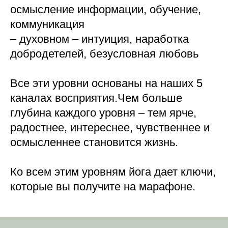
осмысление информации, обучение,
коммуникация
– духовном – интуиция, наработка
добродетелей, безусловная любовь
Все эти уровни основаны на наших 5
каналах восприятия.Чем больше
глубина каждого уровня – тем ярче,
радостнее, интереснее, чувственнее и
осмысленнее становится жизнь.
Ко всем этим уровням йога дает ключи,
которые вы получите на марафоне.