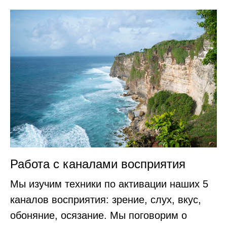
Работа с каналами восприятия
Мы изучим техники по активации наших 5
каналов восприятия: зрение, слух, вкус,
обоняние, осязание. Мы поговорим о