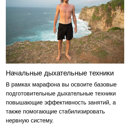
Начальные дыхательные техники
В рамках марафона вы освоите базовые
подготовительные дыхательные техники
повышающие эффективность занятий, а
также помогающие стабилизировать
нервную систему.