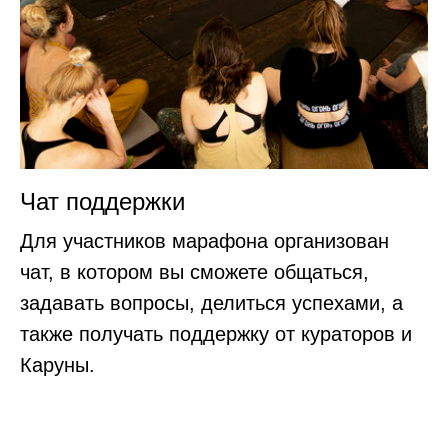
Чат поддержки
Для участников марафона организован
чат, в котором вы сможете общаться,
задавать вопросы, делиться успехами, а
также получать поддержку от кураторов и
Каруны.