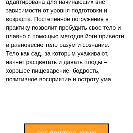
адаптирована для начинающих вне
зависимости от уровня подготовки и
возраста. Постепенное погружение в
практику позволит пробудить свое тело и
плавно с помощью методов йоги привести
в равновесие тело разум и сознание.
Тело как сад, за которым ухаживают,
начнет расцветать и давать плоды –
хорошее пищеварение, бодрость,
позитивное восприятие и остроту ума.