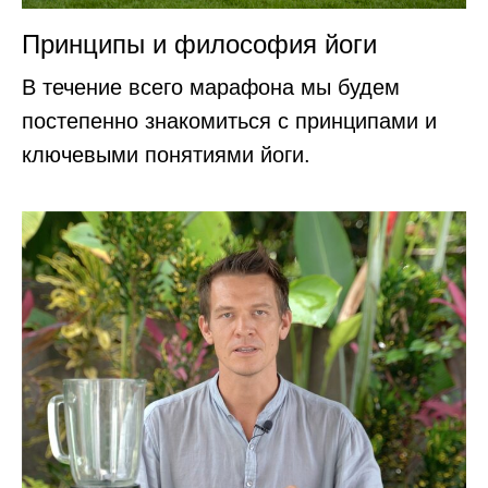
Принципы и философия йоги
В течение всего марафона мы будем
постепенно знакомиться с принципами и
ключевыми понятиями йоги.