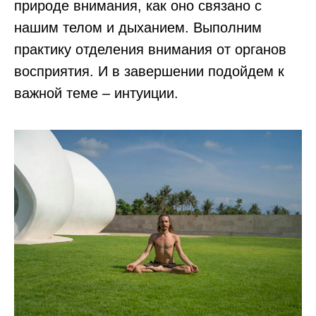
природе внимания, как оно связано с
нашим телом и дыханием. Выполним
практику отделения внимания от органов
восприятия. И в завершении подойдем к
важной теме – интуиции.