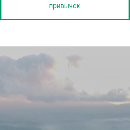
привычек