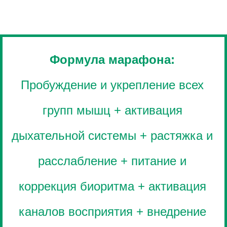
Формула марафона:
Пробуждение и укрепление всех
групп мышц + активация
дыхательной системы + растяжка и
расслабление + питание и
коррекция биоритма + активация
каналов восприятия + внедрение