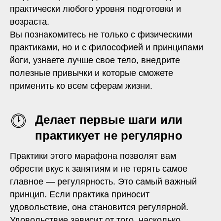
практически любого уровня подготовки и
возраста.
Вы познакомитесь не только с физическими
практиками, но и с философией и принципами
йоги, узнаете лучше свое тело, внедрите
полезные привычки и которые сможете
применить ко всем сферам жизни.
Делает первые шаги или
практикует не регулярно
Практики этого марафона позволят вам
обрести вкус к занятиям и не терять самое
главное — регулярность. Это самый важный
принцип. Если практика приносит
удовольствие, она становится регулярной.
Удовольствие зависит от того, насколько