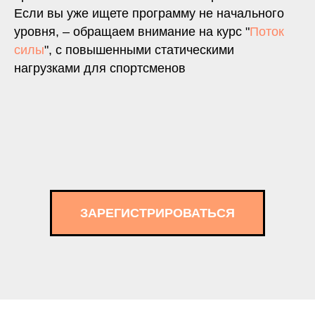
Если вы уже ищете программу не начального
уровня, – обращаем внимание на курс "
Поток
силы
", с повышенными статическими
нагрузками для спортсменов
ЗАРЕГИСТРИРОВАТЬСЯ