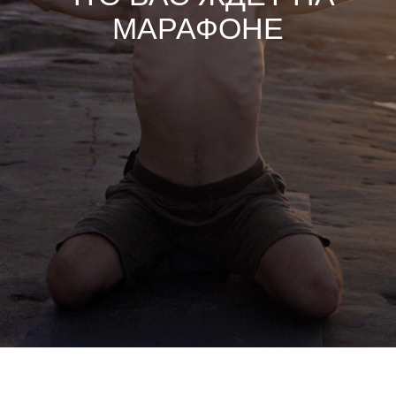
МАРАФОНЕ