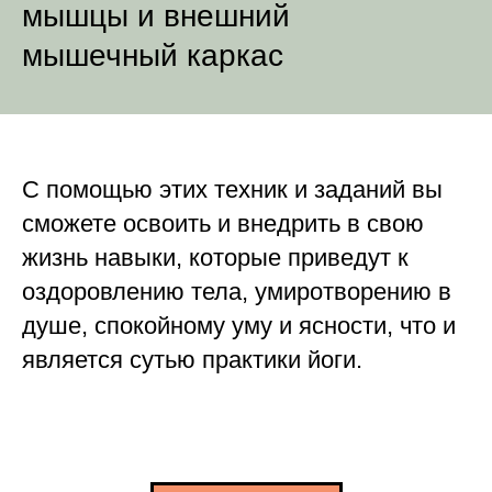
мышцы и внешний
мышечный каркас
С помощью этих техник и заданий вы
сможете освоить и внедрить в свою
жизнь навыки, которые приведут к
оздоровлению тела, умиротворению в
душе, спокойному уму и ясности, что и
является сутью практики йоги.