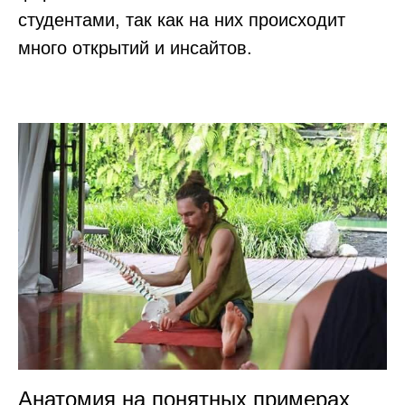
студентами, так как на них происходит
много открытий и инсайтов.
Анатомия на понятных примерах