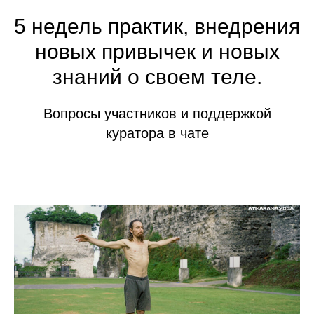
5 недель практик, внедрения
новых привычек и новых
знаний о своем теле.
Вопросы участников и поддержкой
куратора в чате