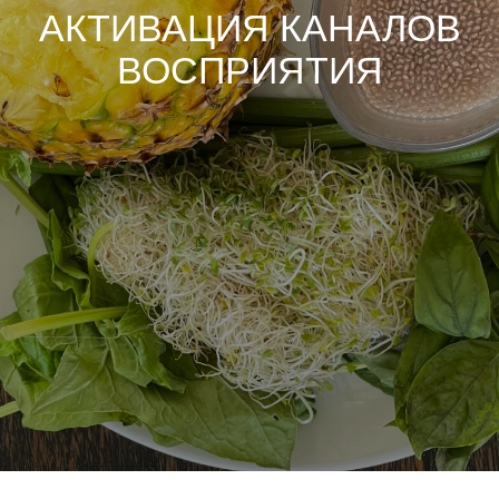
АКТИВАЦИЯ КАНАЛОВ
ВОСПРИЯТИЯ