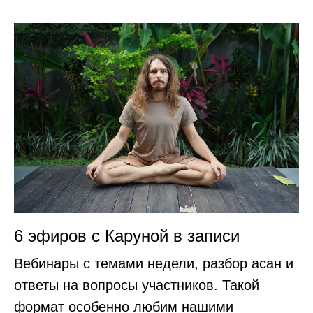
6 эфиров с Каруной в записи
Вебинары с темами недели, разбор асан и
ответы на вопросы участников. Такой
формат особенно любим нашими