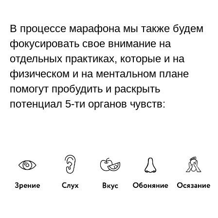
В процессе марафона мы также будем
фокусировать свое внимание на
отдельных практиках, которые и на
физическом и на ментальном плане
помогут пробудить и раскрыть
потенциал 5-ти органов чувств: