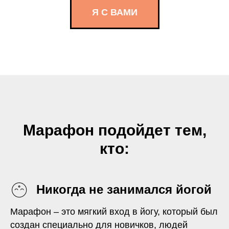
Я С ВАМИ
Марафон подойдет тем,
кто:
Никогда не занимался йогой
Марафон – это мягкий вход в йогу, который был
создан специально для новичков, людей