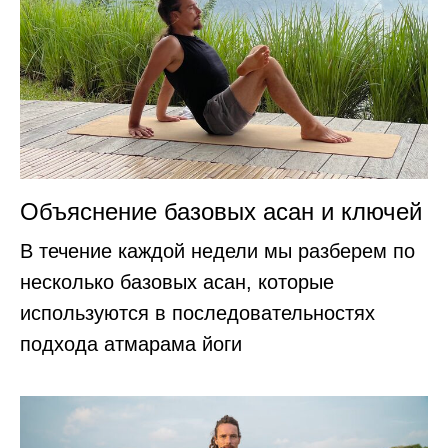
Объяснение базовых асан и ключей
В течение каждой недели мы разберем по
несколько базовых асан, которые
используются в последовательностях
подхода атмарама йоги