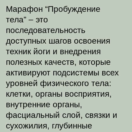
Марафон “Пробуждение
тела” – это
последовательность
доступных шагов освоения
техник йоги и внедрения
полезных качеств, которые
активируют подсистемы всех
уровней физического тела:
клетки, органы восприятия,
внутренние органы,
фасциальный слой, связки и
сухожилия, глубинные