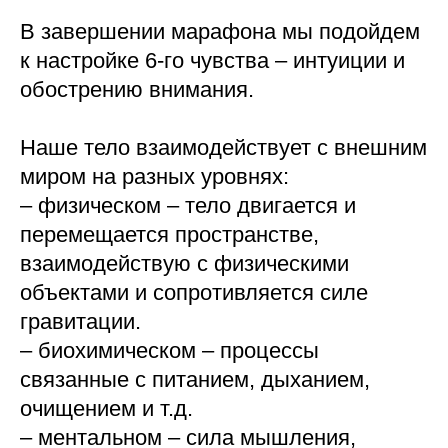
В завершении марафона мы подойдем
к настройке 6-го чувства – интуиции и
обострению внимания.
Наше тело взаимодействует с внешним
миром на разных уровнях:
– физическом – тело двигается и
перемещается пространстве,
взаимодействую с физическими
объектами и сопротивляется силе
гравитации.
– биохимическом – процессы
связанные с питанием, дыханием,
очищением и т.д.
– ментальном – сила мышления,