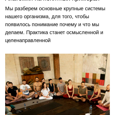
Мы разберем основные крупные системы
нашего организма, для того, чтобы
появилось понимание почему и что мы
делаем. Практика станет осмысленной и
целенаправленной