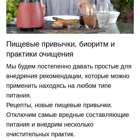
Пищевые привычки, биоритм и
практики очищения
Мы будем постепенно давать простые для
внедрения рекомендации, которые можно
применить находясь на любом типе
питания.
Рецепты, новые пищевые привычки.
Отключим самые вредные составляющие
питания и внедрим несколько
очистительных практик.