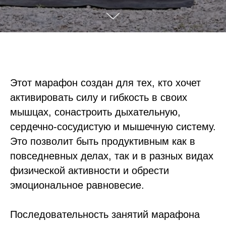
Этот марафон создан для тех, кто хочет
активировать силу и гибкость в своих
мышцах, сонастроить дыхательную,
сердечно-сосудистую и мышечную систему.
Это позволит быть продуктивным как в
повседневных делах, так и в разных видах
физической активности и обрести
эмоциональное равновесие.
Последовательность занятий марафона