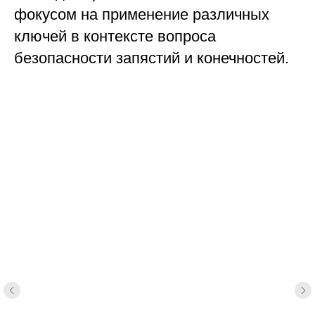
фокусом на применение различных
ключей в контексте вопроса
безопасности запястий и конечностей.