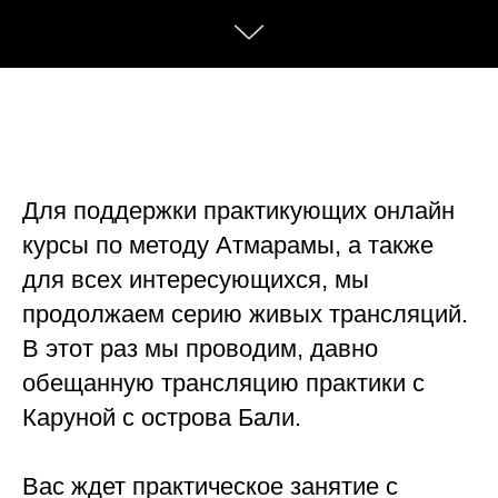
Для поддержки практикующих онлайн
курсы по методу Атмарамы, а также
для всех интересующихся, мы
продолжаем серию живых трансляций.
В этот раз мы проводим, давно
обещанную трансляцию практики с
Каруной с острова Бали.
Вас ждет практическое занятие с