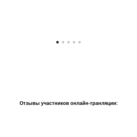
Отзывы участников онлайн-транляции: