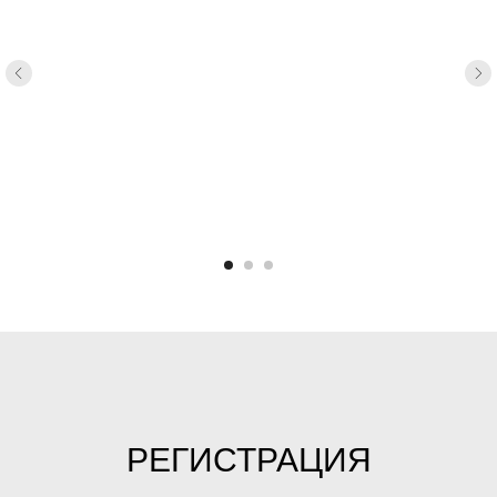
РЕГИСТРАЦИЯ