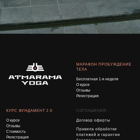
МАРАФОН ПРОБУЖДЕНИЕ
ТЕЛА
Бесплатная 1-я неделя
О курсе
Отзывы
Регистрация
КУРС ФУНДАМЕНТ 2.0
СОГЛАШЕНИЯ:
О курсе
Договор оферты
Отзывы
Правила обработки
Стоимость
платежей и гарантии
Регистрация