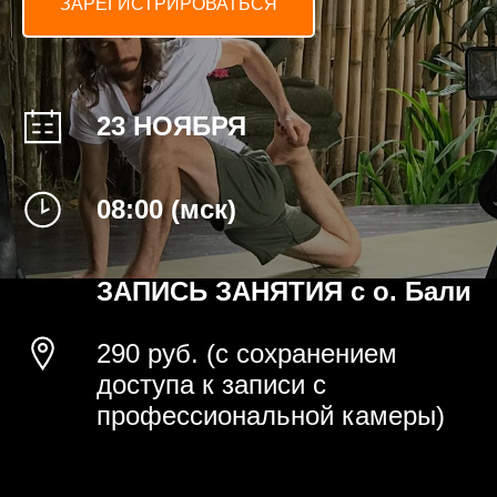
ЗАРЕГИСТРИРОВАТЬСЯ
23 НОЯБРЯ
08:00 (мск)
ЗАПИСЬ ЗАНЯТИЯ с о. Бали
290 руб. (с сохранением
доступа к записи с
профессиональной камеры)