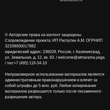
безопасности
© Авторские права на контент защищены.
Сопровождение проекта: ИП Распутин А.М. ОГРНИП
32339000017882
юридический адрес: 236029, Россия, г. Калининград,
ул. Земельная, д. 12, кв. 93. / welcome@atmarama.yoga
/ тел:+7 (495) 118-34-10
Неправомерное использование материалов является
административным правонарушением и влечет за
собой штрафы до 5 млн. руб. Любое копирование
материалов разрешается только после письменного
разрешения автора.